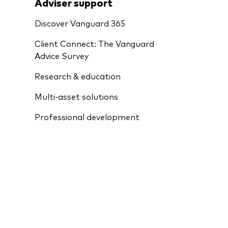
Adviser support
Discover Vanguard 365
Client Connect: The Vanguard
Advice Survey
Research & education
Multi-asset solutions
Professional development