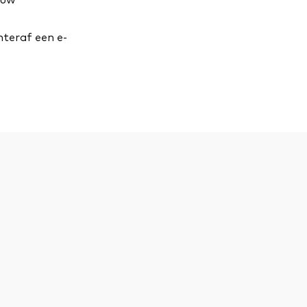
teraf een e-