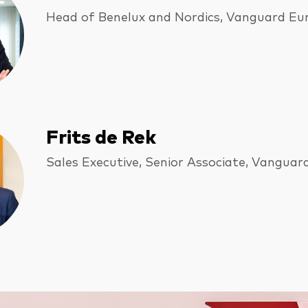
Head of Benelux and Nordics, Vanguard Eu
Frits de Rek
Sales Executive, Senior Associate, Vanguar